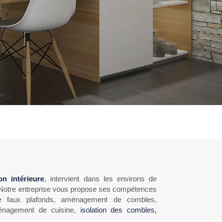
on intérieure
, intervient dans les environs de
Notre entreprise vous propose ses compétences
e faux plafonds, aménagement de combles,
énagement de cuisine,
isolation des combles,