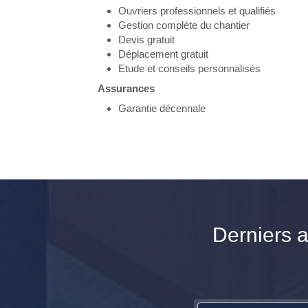
Ouvriers professionnels et qualifiés
Gestion complète du chantier
Devis gratuit
Déplacement gratuit
Etude et conseils personnalisés
Assurances
Garantie décennale
Derniers a