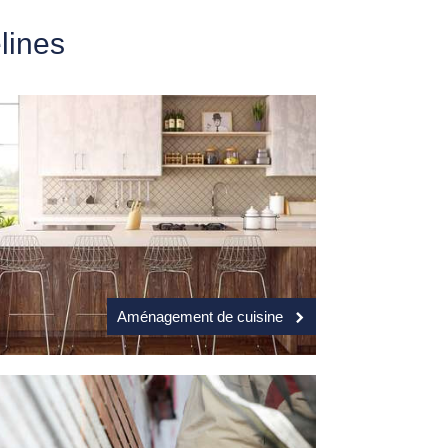
lines
Aménagement de cuisine