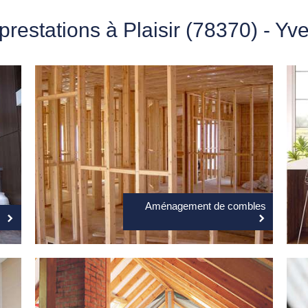
prestations à Plaisir (78370) - Yve
Aménagement de combles