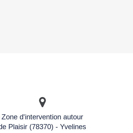
Zone d'intervention autour
de Plaisir (78370) - Yvelines