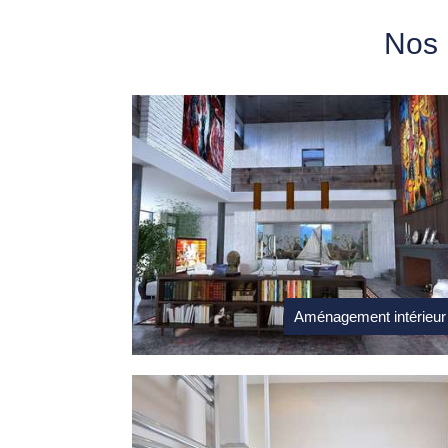
Nos 
Aménagement intérieur