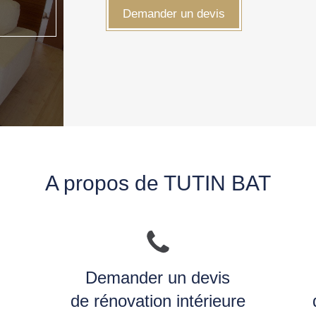
Demander un devis
A propos de TUTIN BAT
Demander un devis
de rénovation intérieure