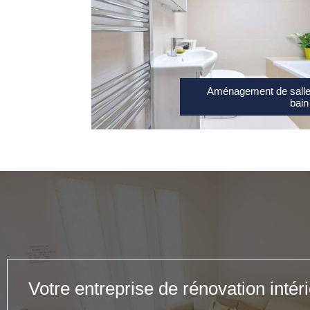
Aménagement de salle
bain
Votre entreprise de rénovation intér