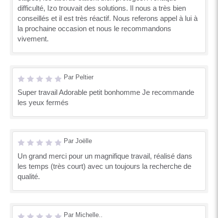
difficulté, Izo trouvait des solutions. Il nous a très bien
conseillés et il est très réactif. Nous referons appel à lui à
la prochaine occasion et nous le recommandons
vivement.
Par Peltier
Super travail Adorable petit bonhomme Je recommande
les yeux fermés
Par Joëlle
Un grand merci pour un magnifique travail, réalisé dans
les temps (très court) avec un toujours la recherche de
qualité.
Par Michelle..