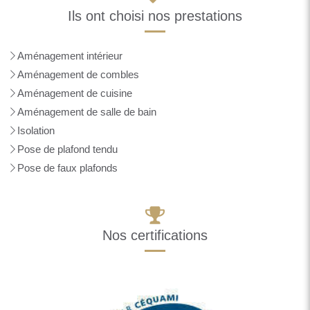
Ils ont choisi nos prestations
Aménagement intérieur
Aménagement de combles
Aménagement de cuisine
Aménagement de salle de bain
Isolation
Pose de plafond tendu
Pose de faux plafonds
Nos certifications