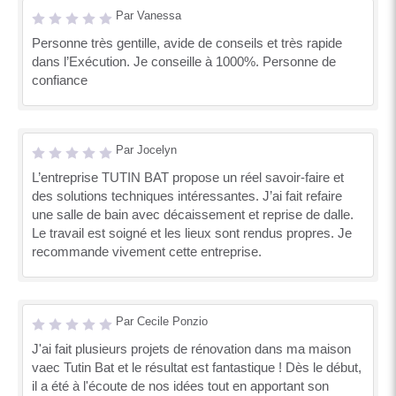
Par Vanessa
Personne très gentille, avide de conseils et très rapide
dans l’Exécution. Je conseille à 1000%. Personne de
confiance
Par Jocelyn
L’entreprise TUTIN BAT propose un réel savoir-faire et
des solutions techniques intéressantes. J’ai fait refaire
une salle de bain avec décaissement et reprise de dalle.
Le travail est soigné et les lieux sont rendus propres. Je
recommande vivement cette entreprise.
Par Cecile Ponzio
J'ai fait plusieurs projets de rénovation dans ma maison
vaec Tutin Bat et le résultat est fantastique ! Dès le début,
il a été à l'écoute de nos idées tout en apportant son