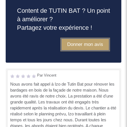
Content de TUTIN BAT ? Un point
à améliorer ?
Partagez votre expérience !
Donner mon avis
Par Vincent
Nous avons fait appel à Izo de Tutin Bat pour rénover les
bardages en bois de la façade de notre maison. Nous
avons été ravis de notre choix. La prestation a été d'une
grande qualité. Les travaux ont été engagés très
rapidement après la réalisation du devis. Le chantier a été
réalisé selon le planning prévu, Izo travaillant à plein
temps et tous les jours chez nous. Durant toutes les
étapes, les abords étaient bien protégés. A chaque