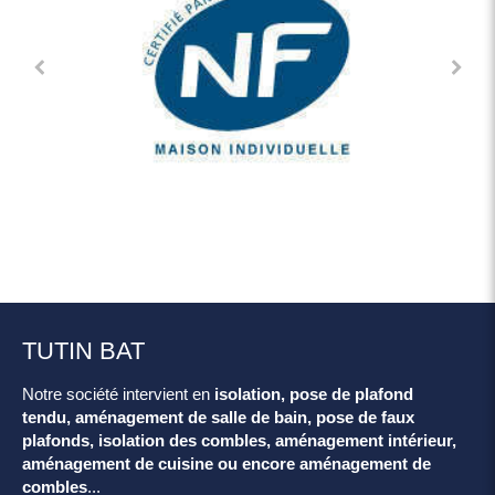
TUTIN BAT
Notre société intervient en
isolation, pose de plafond
tendu, aménagement de salle de bain, pose de faux
plafonds, isolation des combles, aménagement intérieur,
aménagement de cuisine ou encore aménagement de
combles
...