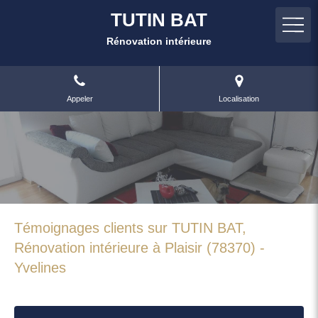
TUTIN BAT
Rénovation intérieure
Appeler
Localisation
Témoignages clients sur TUTIN BAT,
Rénovation intérieure à Plaisir (78370) -
Yvelines