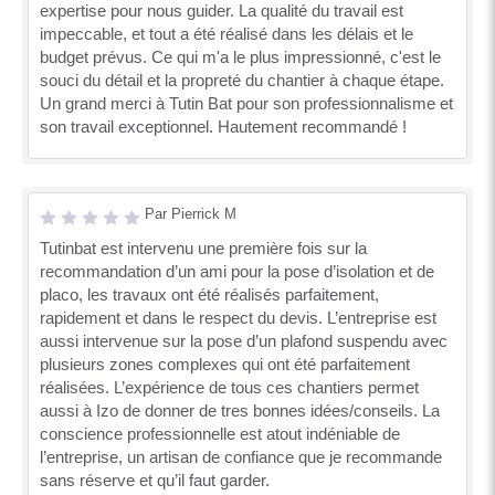
expertise pour nous guider. La qualité du travail est
impeccable, et tout a été réalisé dans les délais et le
budget prévus. Ce qui m'a le plus impressionné, c'est le
souci du détail et la propreté du chantier à chaque étape.
Un grand merci à Tutin Bat pour son professionnalisme et
son travail exceptionnel. Hautement recommandé !
Par Pierrick M
Tutinbat est intervenu une première fois sur la
recommandation d’un ami pour la pose d’isolation et de
placo, les travaux ont été réalisés parfaitement,
rapidement et dans le respect du devis. L’entreprise est
aussi intervenue sur la pose d’un plafond suspendu avec
plusieurs zones complexes qui ont été parfaitement
réalisées. L’expérience de tous ces chantiers permet
aussi à Izo de donner de tres bonnes idées/conseils. La
conscience professionnelle est atout indéniable de
l’entreprise, un artisan de confiance que je recommande
sans réserve et qu’il faut garder.