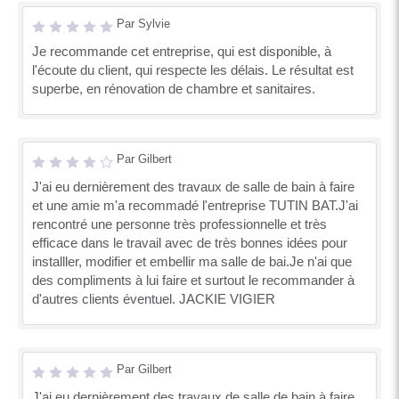
Par Sylvie
Je recommande cet entreprise, qui est disponible, à
l'écoute du client, qui respecte les délais. Le résultat est
superbe, en rénovation de chambre et sanitaires.
Par Gilbert
J'ai eu dernièrement des travaux de salle de bain à faire
et une amie m'a recommadé l'entreprise TUTIN BAT.J'ai
rencontré une personne très professionnelle et très
efficace dans le travail avec de très bonnes idées pour
installler, modifier et embellir ma salle de bai.Je n'ai que
des compliments à lui faire et surtout le recommander à
d'autres clients éventuel. JACKIE VIGIER
Par Gilbert
J'ai eu dernièrement des travaux de salle de bain à faire