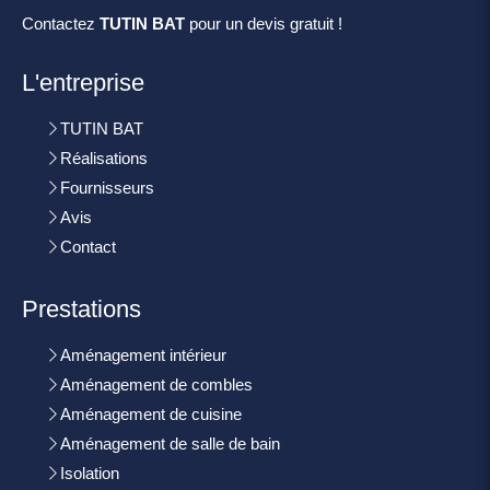
Contactez
TUTIN BAT
pour un devis gratuit !
L'entreprise
TUTIN BAT
Réalisations
Fournisseurs
Avis
Contact
Prestations
Aménagement intérieur
Aménagement de combles
Aménagement de cuisine
Aménagement de salle de bain
Isolation