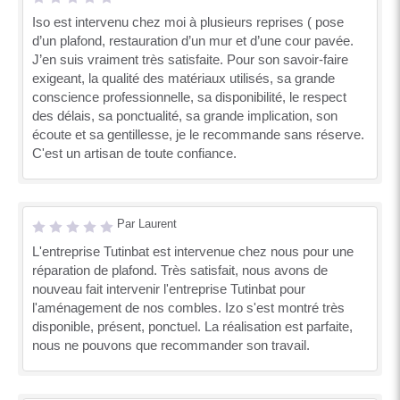
Iso est intervenu chez moi à plusieurs reprises ( pose
d’un plafond, restauration d’un mur et d’une cour pavée.
J’en suis vraiment très satisfaite. Pour son savoir-faire
exigeant, la qualité des matériaux utilisés, sa grande
conscience professionnelle, sa disponibilité, le respect
des délais, sa ponctualité, sa grande implication, son
écoute et sa gentillesse, je le recommande sans réserve.
C'est un artisan de toute confiance.
Par Laurent
L'entreprise Tutinbat est intervenue chez nous pour une
réparation de plafond. Très satisfait, nous avons de
nouveau fait intervenir l'entreprise Tutinbat pour
l'aménagement de nos combles. Izo s'est montré très
disponible, présent, ponctuel. La réalisation est parfaite,
nous ne pouvons que recommander son travail.