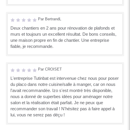
Par BertrandL
Deux chantiers en 2 ans pour rénovation de plafonds et
murs et toujours un excellent résultat. De bons conseils,
une maison propre en fin de chantier. Une entreprise
fiable, je recommande.
Par CROISET
L'entreprise Tutinbat est intervenue chez nous pour poser
du placo dans notre cuisine/salle à manger, car on nous
l'avait recommandée. Izo s'est montré très disponible,
nous a donné de superbes idées pour aménager notre
salon et la réalisation était parfait. Je ne peux que
recommander son travail ! N'hésitez pas à faire appel à
lui, vous ne serez pas déçu !