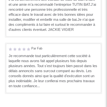
et une amie m'a recommadé l'entreprise TUTIN BAT.J'ai
rencontré une personne très professionnelle et très
efficace dans le travail avec de très bonnes idées pour
installler, modifier et embellir ma salle de bai.Je n'ai que
des compliments à lui faire et surtout le recommander à
d'autres clients éventuel. JACKIE VIGIER
Par Fab
Je recommande tout particulièrement cette société á
laquelle nous avons fait appel plusieurs fois depuis
plusieurs années. Tout s'est toujours bien passé dans les
délais annoncés sans surcout comparé au devis. Les
conseils donnés ainsi que la qualité d'exécution sont un
plus indéniable. Je leur confierai mes prochains travaux
en toute confiance...