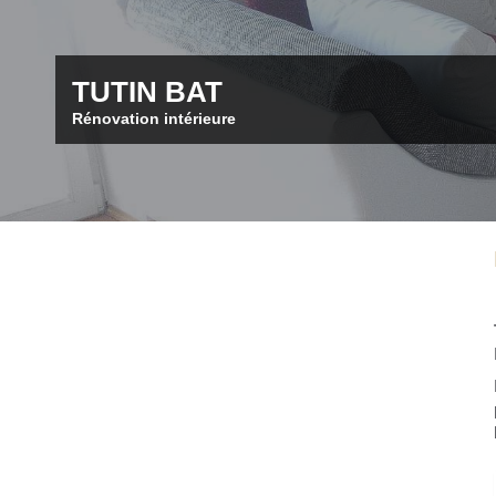
TUTIN BAT
Rénovation intérieure