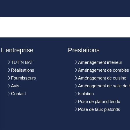
L'entreprise
Prestations
TUTIN BAT
Aménagement intérieur
Réalisations
Aménagement de combles
Fournisseurs
Aménagement de cuisine
Avis
Aménagement de salle de 
Contact
Isolation
Pose de plafond tendu
Pose de faux plafonds