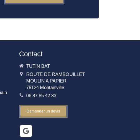
Contact
TUTIN BAT
ROUTE DE RAMBOUILLET
MOULIN A PAPIER
78124
Montainville
bain
06 87 85 42 83
Demander un devis