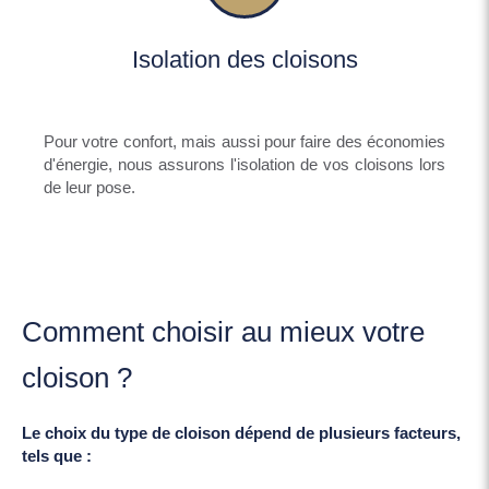
Isolation des cloisons
Pour votre confort, mais aussi pour faire des économies
d'énergie, nous assurons l'isolation de vos cloisons lors
de leur pose.
Comment choisir au mieux votre
cloison ?
Le choix du type de cloison dépend de plusieurs facteurs,
tels que :