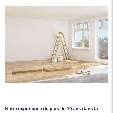
Notre expérience de plus de 10 ans dans la