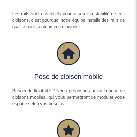
Les rails sont essentiels pour assurer la stabilité de vos
cloisons, c'est pourquoi notre équipe installe des rails de
qualité pour soutenir vos cloisons.
Pose de cloison mobile
Besoin de flexibilité ? Nous proposons aussi la pose de
cloisons mobiles, qui vous permettront de moduler votre
espace selon vos besoins.