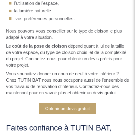
l'utilisation de l'espace,
la lumière naturelle
vos préférences personnelles.
Nous pouvons vous conseiller sur le type de cloison le plus
adapté à votre situation.
Le
coût de la pose de cloison
dépend quant à lui de la taille
de votre espace, du type de cloison choisi et de la complexité
du projet. Contactez-nous pour obtenir un devis précis pour
votre projet.
Vous souhaitez donner un coup de neuf à votre intérieur ?
Chez TUTIN BAT nous nous occupons aussi de l’ensemble de
vos travaux de rénovation d’intérieur. Contactez-nous dès
maintenant pour en savoir plus et obtenir un devis gratuit.
Obtenir un devis gratuit
Faites confiance à TUTIN BAT,