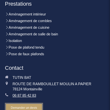
Prestations
Aménagement intérieur
Aménagement de combles
Aménagement de cuisine
Aménagement de salle de bain
Isolation
Pose de plafond tendu
Pose de faux plafonds
Contact
TUTIN BAT
ROUTE DE RAMBOUILLET MOULIN A PAPIER
78124
Montainville
06 87 85 42 83
Demander un devis