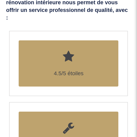
rénovation intérieure nous permet de vous
offrir un service professionnel de qualité, avec
:
4.5/5 étoiles