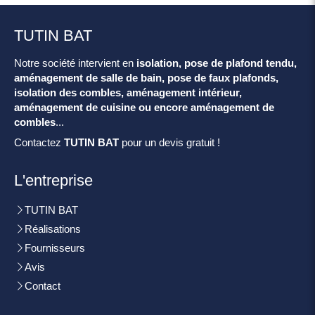
TUTIN BAT
Notre société intervient en
isolation, pose de plafond tendu,
aménagement de salle de bain, pose de faux plafonds,
isolation des combles, aménagement intérieur,
aménagement de cuisine ou encore aménagement de
combles
...
Contactez
TUTIN BAT
pour un devis gratuit !
L'entreprise
TUTIN BAT
Réalisations
Fournisseurs
Avis
Contact