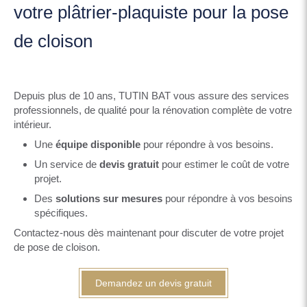
votre plâtrier-plaquiste pour la pose
de cloison
Depuis plus de 10 ans, TUTIN BAT vous assure des services
professionnels, de qualité pour la rénovation complète de votre
intérieur.
Une
équipe disponible
pour répondre à vos besoins.
Un service de
devis gratuit
pour estimer le coût de votre
projet.
Des
solutions sur mesures
pour répondre à vos besoins
spécifiques.
Contactez-nous dès maintenant pour discuter de votre projet
de pose de cloison.
Demandez un devis gratuit