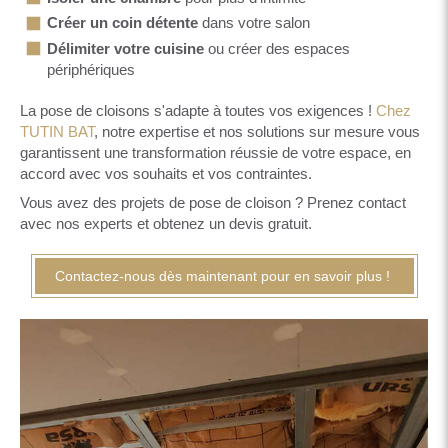
Créer un coin détente
dans votre salon
Délimiter votre cuisine
ou créer des espaces
périphériques
La pose de cloisons s'adapte à toutes vos exigences !
Chez
TUTIN BAT
, notre expertise et nos solutions sur mesure vous
garantissent une transformation réussie de votre espace, en
accord avec vos souhaits et vos contraintes.
Vous avez des projets de pose de cloison ? Prenez contact
avec nos experts et obtenez un devis gratuit.
Contactez-nous dès maintenant pour en savoir plus !