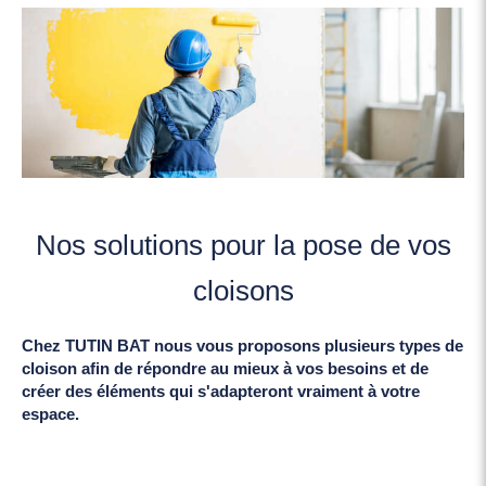
Nos solutions pour la pose de vos
cloisons
Chez TUTIN BAT nous vous proposons plusieurs types de
cloison afin de répondre au mieux à vos besoins et de
créer des éléments qui s'adapteront vraiment à votre
espace.