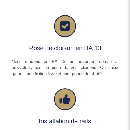
Pose de cloison en BA 13
Nous utilisons du BA 13, un matériau robuste et
polyvalent, pour la pose de vos cloisons. Ce choix
garantit une finition lisse et une grande durabilité.
Installation de rails