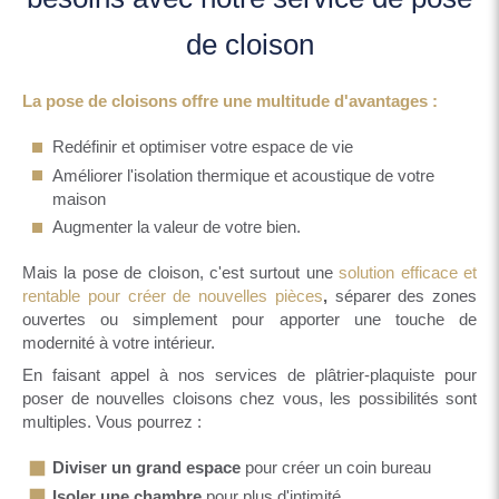
de cloison
La pose de cloisons offre une multitude d'avantages :
Redéfinir et optimiser votre espace de vie
Améliorer l'isolation thermique et acoustique de votre
maison
Augmenter la valeur de votre bien.
Mais la pose de cloison, c'est surtout une
solution efficace et
rentable pour créer de nouvelles pièces
,
séparer des zones
ouvertes ou simplement pour apporter une touche de
modernité à votre intérieur.
En faisant appel à nos services de plâtrier-plaquiste pour
poser de nouvelles cloisons chez vous, les possibilités sont
multiples. Vous pourrez :
Diviser un grand espace
pour créer un coin bureau
Isoler une chambre
pour plus d'intimité