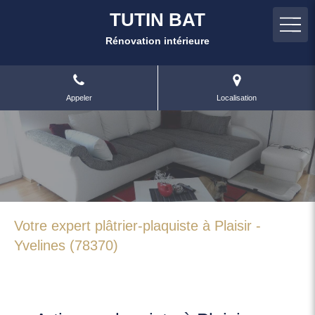
TUTIN BAT
Rénovation intérieure
Appeler
Localisation
Votre expert plâtrier-plaquiste à Plaisir -
Yvelines (78370)