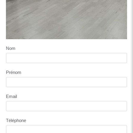
Nom
Prénom
Email
Téléphone