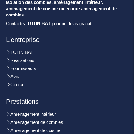
isolation des combles, aménagement intérieur,
aménagement de cuisine ou encore aménagement de
combles
...
Contactez
TUTIN BAT
pour un devis gratuit !
L'entreprise
TUTIN BAT
Réalisations
Fournisseurs
Avis
Contact
Prestations
Aménagement intérieur
Aménagement de combles
Aménagement de cuisine