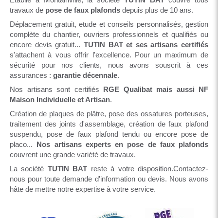
travaux de
pose de faux plafonds
depuis plus de 10 ans.
Déplacement gratuit, etude et conseils personnalisés, gestion
complète du chantier, ouvriers professionnels et qualifiés ou
encore devis gratuit...
TUTIN BAT et ses artisans certifiés
s'attachent à vous offrir l'excellence. Pour un maximum de
sécurité pour nos clients, nous avons souscrit à ces
assurances :
garantie décennale
.
Nos artisans sont certifiés
RGE Qualibat mais aussi NF
Maison Individuelle et Artisan
.
Création de plaques de plâtre, pose des ossatures porteuses,
traitement des joints d'assemblage, création de faux plafond
suspendu, pose de faux plafond tendu ou encore pose de
placo...
Nos artisans experts en pose de faux plafonds
couvrent une grande variété de travaux.
La société
TUTIN BAT
reste à votre disposition.Contactez-
nous pour toute demande d'information ou devis. Nous avons
hâte de mettre notre expertise à votre service.