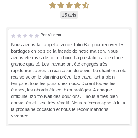
15 avis
Par Vincent
Nous avons fait appel à Izo de Tutin Bat pour rénover les
bardages en bois de la façade de notre maison. Nous
avons été ravis de notre choix. La prestation a été d'une
grande qualité. Les travaux ont été engagés très
rapidement après la réalisation du devis. Le chantier a été
réalisé selon le planning prévu, Izo travaillant à plein
temps et tous les jours chez nous. Durant toutes les
étapes, les abords étaient bien protégés. A chaque
difficulté, Izo trouvait des solutions. Il nous a très bien
conseillés et il est très réactif. Nous referons appel à lui à
la prochaine occasion et nous le recommandons
vivement.