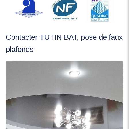
Contacter TUTIN BAT, pose de faux
plafonds