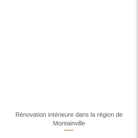
Rénovation intérieure dans la région de
Montainville