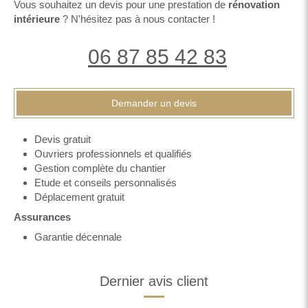
Vous souhaitez un devis pour une prestation de
rénovation
intérieure
? N'hésitez pas à nous contacter !
06 87 85 42 83
Demander un devis
Devis gratuit
Ouvriers professionnels et qualifiés
Gestion complète du chantier
Etude et conseils personnalisés
Déplacement gratuit
Assurances
Garantie décennale
Dernier avis client