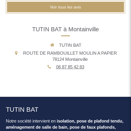
Voir tous les avis
TUTIN BAT à Montainville
TUTIN BAT
ROUTE DE RAMBOUILLET MOULIN A PAPIER
78124
Montainville
06 87 85 42 83
TUTIN BAT
Notre société intervient en
isolation, pose de plafond tendu,
aménagement de salle de bain, pose de faux plafonds,