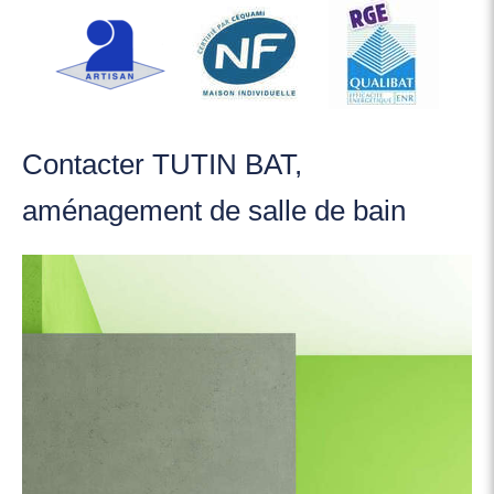
Contacter TUTIN BAT,
aménagement de salle de bain