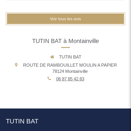
Voir tous les avis
TUTIN BAT à Montainville
TUTIN BAT
ROUTE DE RAMBOUILLET MOULIN A PAPIER
78124
Montainville
06 87 85 42 83
TUTIN BAT