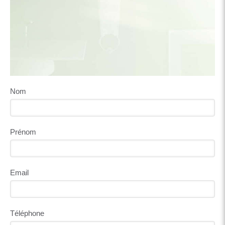
Nom
Prénom
Email
Téléphone