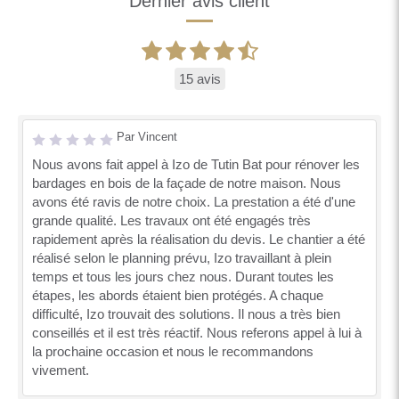
Dernier avis client
15 avis
Par Vincent
Nous avons fait appel à Izo de Tutin Bat pour rénover les
bardages en bois de la façade de notre maison. Nous
avons été ravis de notre choix. La prestation a été d'une
grande qualité. Les travaux ont été engagés très
rapidement après la réalisation du devis. Le chantier a été
réalisé selon le planning prévu, Izo travaillant à plein
temps et tous les jours chez nous. Durant toutes les
étapes, les abords étaient bien protégés. A chaque
difficulté, Izo trouvait des solutions. Il nous a très bien
conseillés et il est très réactif. Nous referons appel à lui à
la prochaine occasion et nous le recommandons
vivement.