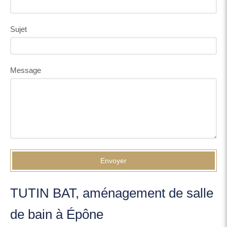
Sujet
Message
Envoyer
TUTIN BAT, aménagement de salle
de bain à Épône