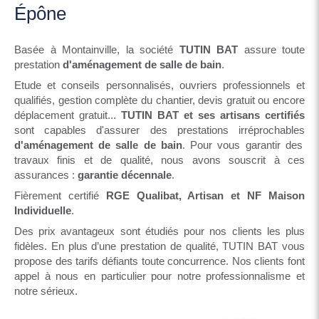
Épône
Basée à Montainville, la société
TUTIN BAT
assure toute
prestation
d'aménagement de salle de bain
.
Etude et conseils personnalisés, ouvriers professionnels et
qualifiés, gestion complète du chantier, devis gratuit ou encore
déplacement gratuit...
TUTIN BAT et ses artisans certifiés
sont capables d'assurer des prestations irréprochables
d'aménagement de salle de bain
. Pour vous garantir des
travaux finis et de qualité, nous avons souscrit à ces
assurances :
garantie décennale
.
Fièrement certifié
RGE Qualibat, Artisan et NF Maison
Individuelle
.
Des prix avantageux sont étudiés pour nos clients les plus
fidèles. En plus d’une prestation de qualité, TUTIN BAT vous
propose des tarifs défiants toute concurrence. Nos clients font
appel à nous en particulier pour notre professionnalisme et
notre sérieux.