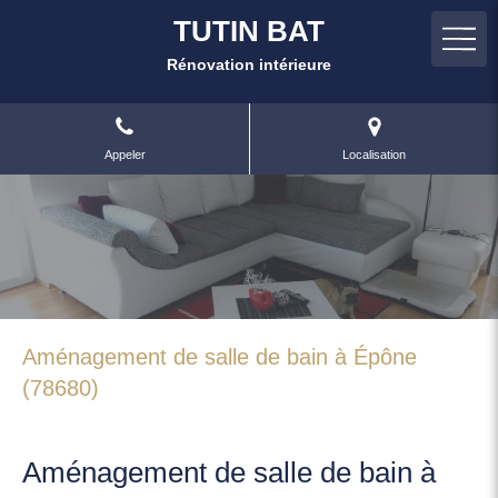
TUTIN BAT
Rénovation intérieure
Appeler
Localisation
Aménagement de salle de bain à Épône
(78680)
Aménagement de salle de bain à