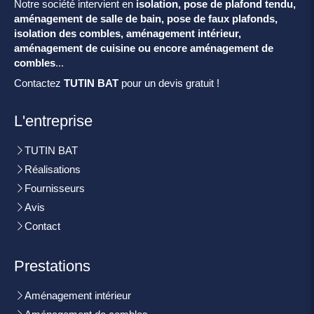
Notre société intervient en
isolation, pose de plafond tendu,
aménagement de salle de bain, pose de faux plafonds,
isolation des combles, aménagement intérieur,
aménagement de cuisine ou encore aménagement de
combles
...
Contactez
TUTIN BAT
pour un devis gratuit !
L'entreprise
TUTIN BAT
Réalisations
Fournisseurs
Avis
Contact
Prestations
Aménagement intérieur