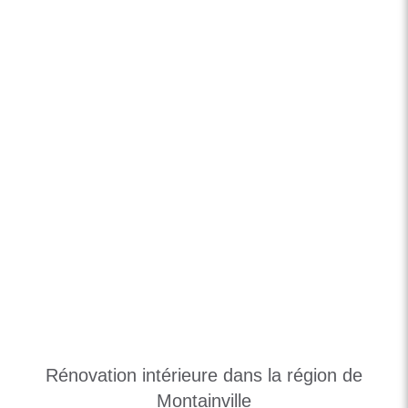
Rénovation intérieure dans la région de
Montainville