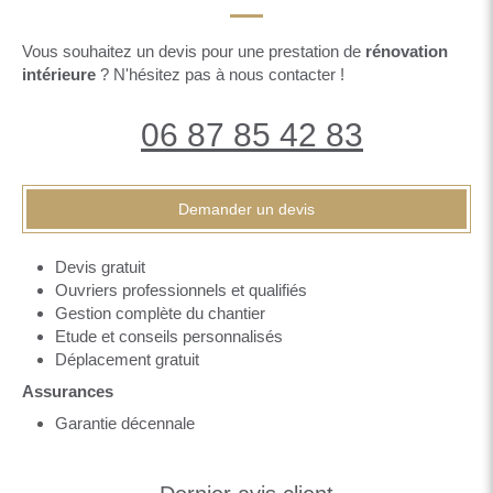
Vous souhaitez un devis pour une prestation de
rénovation
intérieure
? N'hésitez pas à nous contacter !
06 87 85 42 83
Demander un devis
Devis gratuit
Ouvriers professionnels et qualifiés
Gestion complète du chantier
Etude et conseils personnalisés
Déplacement gratuit
Assurances
Garantie décennale