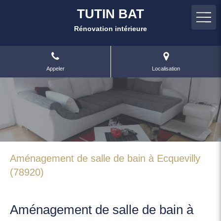
TUTIN BAT
Rénovation intérieure
Appeler
Localisation
Aménagement de salle de bain à Ecquevilly
(78920)
Aménagement de salle de bain à