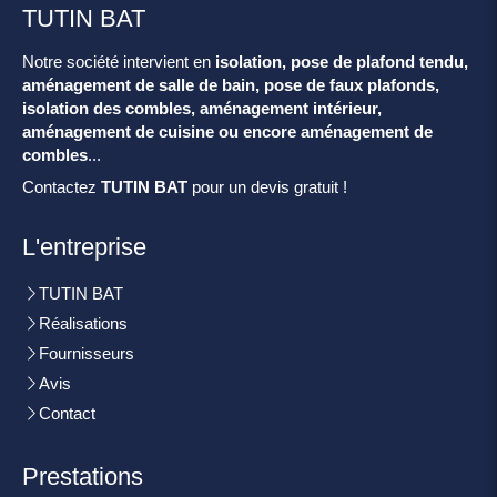
TUTIN BAT
Notre société intervient en
isolation, pose de plafond tendu,
aménagement de salle de bain, pose de faux plafonds,
isolation des combles, aménagement intérieur,
aménagement de cuisine ou encore aménagement de
combles
...
Contactez
TUTIN BAT
pour un devis gratuit !
L'entreprise
TUTIN BAT
Réalisations
Fournisseurs
Avis
Contact
Prestations