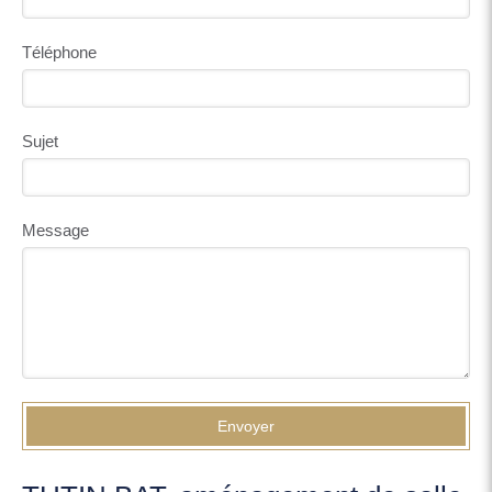
Téléphone
Sujet
Message
Envoyer