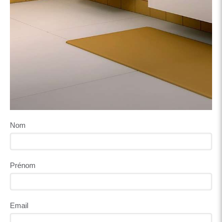
Nom
Prénom
Email