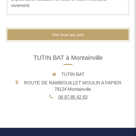
vivement.
Voir tous les avis
TUTIN BAT à Montainville
TUTIN BAT
ROUTE DE RAMBOUILLET MOULIN A PAPIER
78124
Montainville
06 87 85 42 83