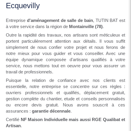
Ecquevilly
Entreprise
d'aménagement de salle de bain
, TUTIN BAT est
à votre service dans la région de
Montainville (78)
.
Outre la rapidité des travaux, nos artisans sont méticuleux et
portent particulièrement attention aux détails. Il vous suffit
simplement de nous confier votre projet et nous ferons de
notre mieux pour vous guider et vous conseiller. Avec une
équipe dynamique composée d'artisans qualifiés à votre
service, nous mettons tout en oeuvre pour vous assurer un
travail de professionnels.
Puisque la relation de confiance avec nos clients est
essentielle, notre entreprise se concentre sur ces règles :
ouvriers professionnels et qualifiés, déplacement gratuit,
gestion complète du chantier, etude et conseils personnalisés
ou encore devis gratuit. Nous avons souscrit à ces
assurances :
garantie décennale
.
Certifié
NF Maison Individuelle mais aussi RGE Qualibat et
Artisan
.