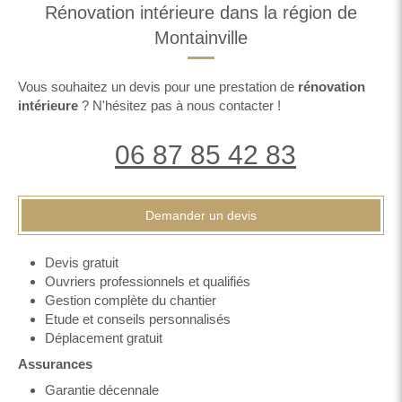
Rénovation intérieure dans la région de
Montainville
Vous souhaitez un devis pour une prestation de
rénovation
intérieure
? N'hésitez pas à nous contacter !
06 87 85 42 83
Demander un devis
Devis gratuit
Ouvriers professionnels et qualifiés
Gestion complète du chantier
Etude et conseils personnalisés
Déplacement gratuit
Assurances
Garantie décennale