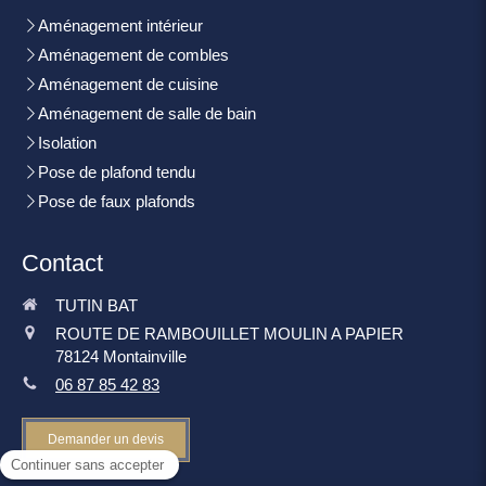
Aménagement intérieur
Aménagement de combles
Aménagement de cuisine
Aménagement de salle de bain
Isolation
Pose de plafond tendu
Pose de faux plafonds
Contact
TUTIN BAT
ROUTE DE RAMBOUILLET MOULIN A PAPIER
78124
Montainville
06 87 85 42 83
Demander un devis