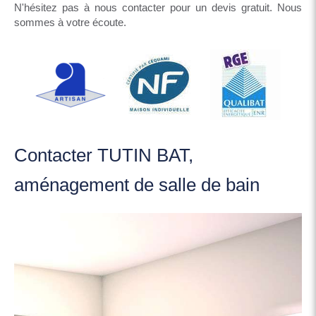
N'hésitez pas à nous contacter pour un devis gratuit. Nous
sommes à votre écoute.
Contacter TUTIN BAT,
aménagement de salle de bain