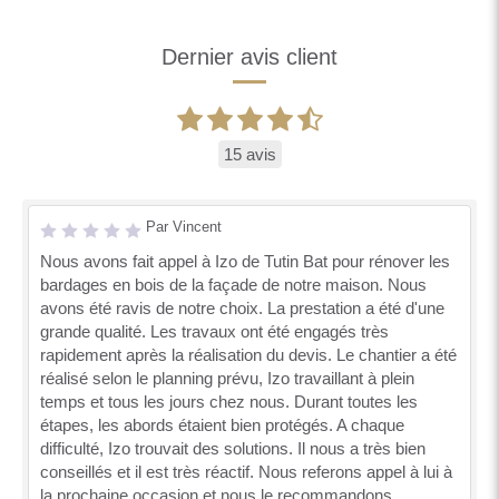
Dernier avis client
15 avis
Par Vincent
Nous avons fait appel à Izo de Tutin Bat pour rénover les
bardages en bois de la façade de notre maison. Nous
avons été ravis de notre choix. La prestation a été d'une
grande qualité. Les travaux ont été engagés très
rapidement après la réalisation du devis. Le chantier a été
réalisé selon le planning prévu, Izo travaillant à plein
temps et tous les jours chez nous. Durant toutes les
étapes, les abords étaient bien protégés. A chaque
difficulté, Izo trouvait des solutions. Il nous a très bien
conseillés et il est très réactif. Nous referons appel à lui à
la prochaine occasion et nous le recommandons