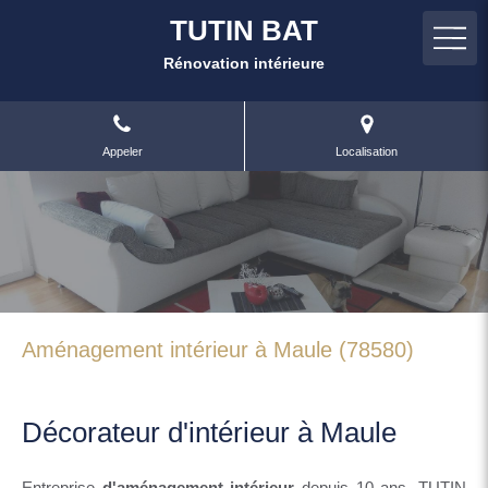
TUTIN BAT
Rénovation intérieure
Appeler
Localisation
Aménagement intérieur à Maule (78580)
Décorateur d'intérieur à Maule
Entreprise
d'aménagement intérieur
depuis 10 ans, TUTIN