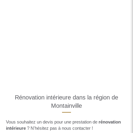
Rénovation intérieure dans la région de
Montainville
Vous souhaitez un devis pour une prestation de
rénovation
intérieure
? N'hésitez pas à nous contacter !