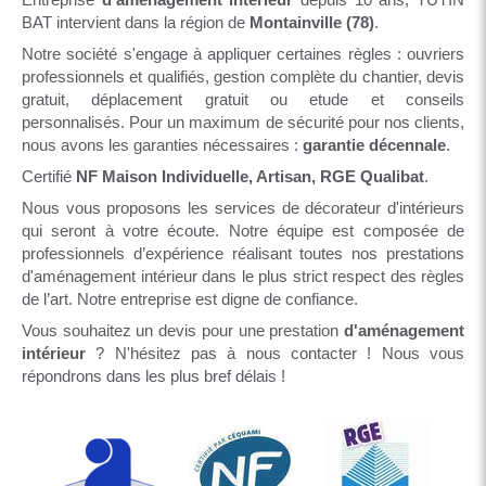
BAT intervient dans la région de
Montainville (78)
.
Notre société s'engage à appliquer certaines règles : ouvriers
professionnels et qualifiés, gestion complète du chantier, devis
gratuit, déplacement gratuit ou etude et conseils
personnalisés. Pour un maximum de sécurité pour nos clients,
nous avons les garanties nécessaires :
garantie décennale
.
Certifié
NF Maison Individuelle, Artisan, RGE Qualibat
.
Nous vous proposons les services de décorateur d'intérieurs
qui seront à votre écoute. Notre équipe est composée de
professionnels d’expérience réalisant toutes nos prestations
d'aménagement intérieur dans le plus strict respect des règles
de l’art. Notre entreprise est digne de confiance.
Vous souhaitez un devis pour une prestation
d'aménagement
intérieur
? N'hésitez pas à nous contacter ! Nous vous
répondrons dans les plus bref délais !