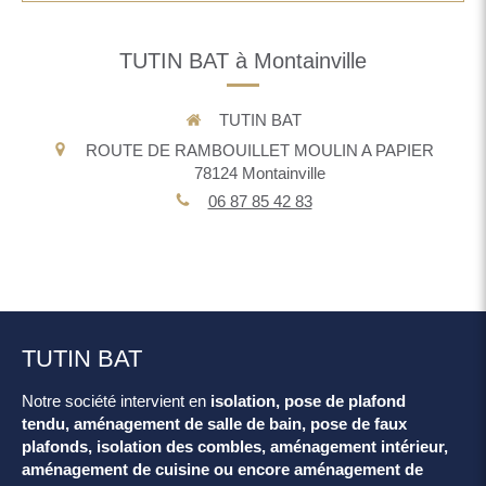
TUTIN BAT à Montainville
TUTIN BAT
ROUTE DE RAMBOUILLET MOULIN A PAPIER
78124
Montainville
06 87 85 42 83
TUTIN BAT
Notre société intervient en
isolation, pose de plafond
tendu, aménagement de salle de bain, pose de faux
plafonds, isolation des combles, aménagement intérieur,
aménagement de cuisine ou encore aménagement de