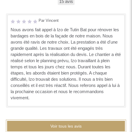
15 avis
Par Vincent
Nous avons fait appel à Izo de Tutin Bat pour rénover les
bardages en bois de la façade de notre maison. Nous
avons été ravis de notre choix. La prestation a été d'une
grande qualité. Les travaux ont été engagés très
rapidement après la réalisation du devis. Le chantier a été
réalisé selon le planning prévu, Izo travaillant à plein
temps et tous les jours chez nous. Durant toutes les
étapes, les abords étaient bien protégés. A chaque
difficulté, Izo trouvait des solutions. Il nous a très bien
conseillés et il est très réactif. Nous referons appel à lui à
la prochaine occasion et nous le recommandons
vivement.
Voir tous les avis