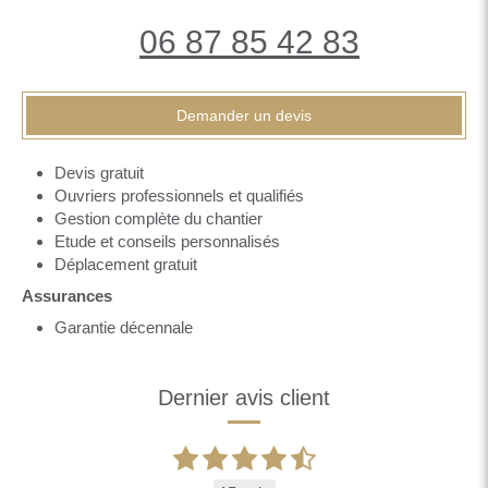
06 87 85 42 83
Demander un devis
Devis gratuit
Ouvriers professionnels et qualifiés
Gestion complète du chantier
Etude et conseils personnalisés
Déplacement gratuit
Assurances
Garantie décennale
Dernier avis client