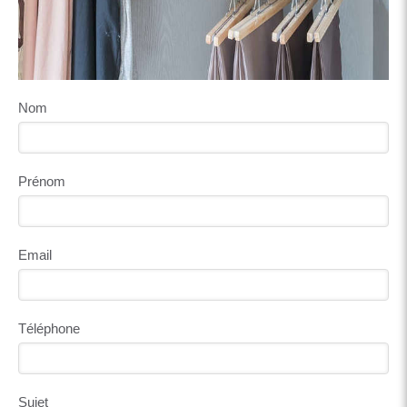
Nom
Prénom
Email
Téléphone
Sujet