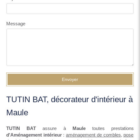
Message
Envoyer
TUTIN BAT, décorateur d'intérieur à
Maule
TUTIN BAT
assure à
Maule
toutes prestations
d'Aménagement intérieur
:
aménagement de combles
,
pose