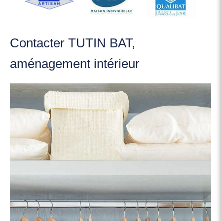
Contacter TUTIN BAT,
aménagement intérieur