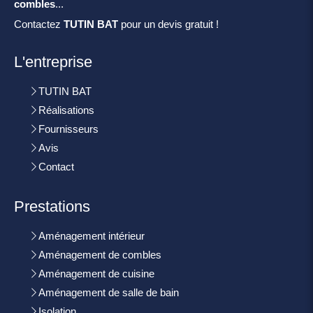
combles
...
Contactez
TUTIN BAT
pour un devis gratuit !
L'entreprise
TUTIN BAT
Réalisations
Fournisseurs
Avis
Contact
Prestations
Aménagement intérieur
Aménagement de combles
Aménagement de cuisine
Aménagement de salle de bain
Isolation