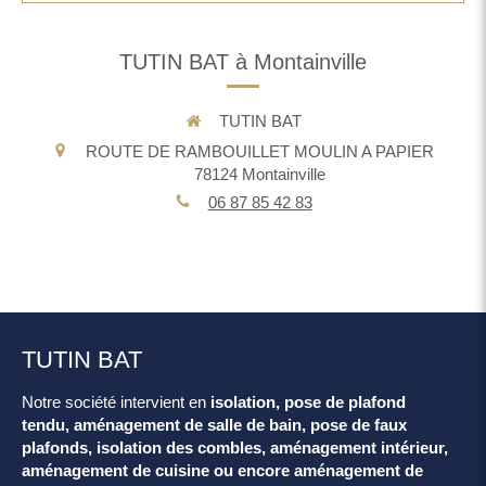
TUTIN BAT à Montainville
TUTIN BAT
ROUTE DE RAMBOUILLET MOULIN A PAPIER
78124
Montainville
06 87 85 42 83
TUTIN BAT
Notre société intervient en
isolation, pose de plafond
tendu, aménagement de salle de bain, pose de faux
plafonds, isolation des combles, aménagement intérieur,
aménagement de cuisine ou encore aménagement de