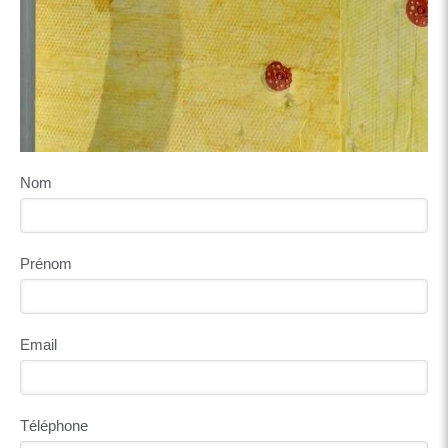
Nom
Prénom
Email
Téléphone