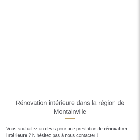
Rénovation intérieure dans la région de
Montainville
Vous souhaitez un devis pour une prestation de
rénovation
intérieure
? N'hésitez pas à nous contacter !