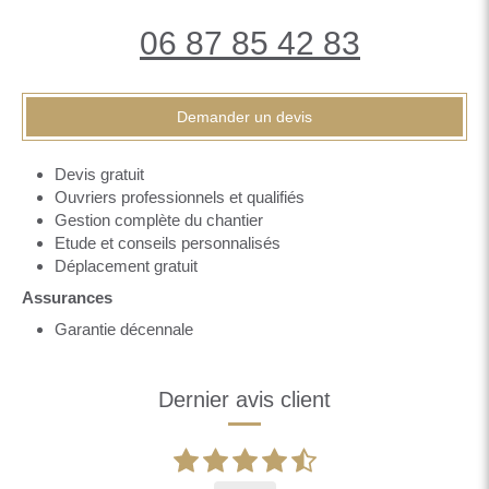
06 87 85 42 83
Demander un devis
Devis gratuit
Ouvriers professionnels et qualifiés
Gestion complète du chantier
Etude et conseils personnalisés
Déplacement gratuit
Assurances
Garantie décennale
Dernier avis client