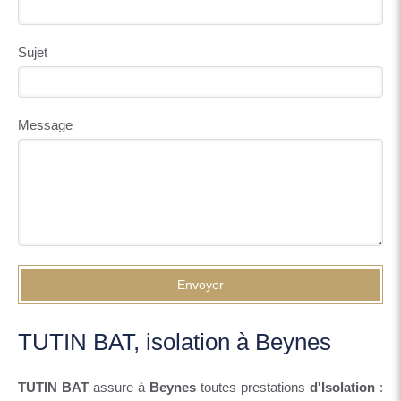
Sujet
Message
Envoyer
TUTIN BAT, isolation à Beynes
TUTIN BAT
assure à
Beynes
toutes prestations
d'Isolation
: