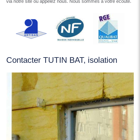
via notre site ou appelez nous. Nous sommes à votre écoute.
Contacter TUTIN BAT, isolation