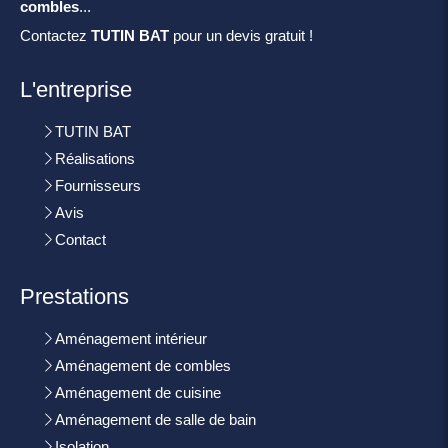
combles
...
Contactez
TUTIN BAT
pour un devis gratuit !
L'entreprise
TUTIN BAT
Réalisations
Fournisseurs
Avis
Contact
Prestations
Aménagement intérieur
Aménagement de combles
Aménagement de cuisine
Aménagement de salle de bain
Isolation