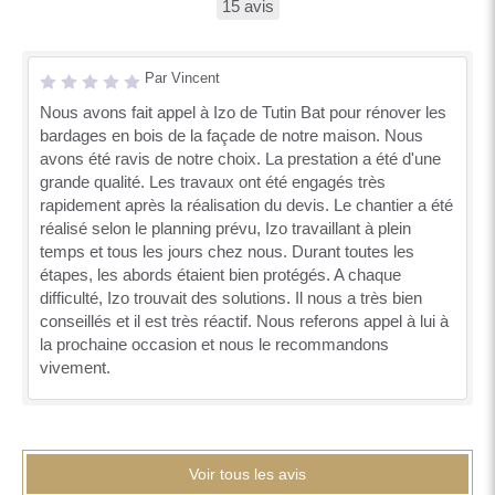
15 avis
Par Vincent
Nous avons fait appel à Izo de Tutin Bat pour rénover les
bardages en bois de la façade de notre maison. Nous
avons été ravis de notre choix. La prestation a été d'une
grande qualité. Les travaux ont été engagés très
rapidement après la réalisation du devis. Le chantier a été
réalisé selon le planning prévu, Izo travaillant à plein
temps et tous les jours chez nous. Durant toutes les
étapes, les abords étaient bien protégés. A chaque
difficulté, Izo trouvait des solutions. Il nous a très bien
conseillés et il est très réactif. Nous referons appel à lui à
la prochaine occasion et nous le recommandons
vivement.
Voir tous les avis