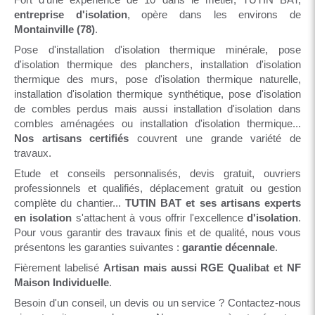
entreprise d'isolation
, opère dans les environs de
Montainville (78)
.
Pose d'installation d'isolation thermique minérale, pose
d'isolation thermique des planchers, installation d'isolation
thermique des murs, pose d'isolation thermique naturelle,
installation d'isolation thermique synthétique, pose d'isolation
de combles perdus mais aussi installation d'isolation dans
combles aménagées ou installation d'isolation thermique...
Nos artisans certifiés
couvrent une grande variété de
travaux.
Etude et conseils personnalisés, devis gratuit, ouvriers
professionnels et qualifiés, déplacement gratuit ou gestion
complète du chantier...
TUTIN BAT et ses artisans experts
en isolation
s'attachent à vous offrir l'excellence
d'isolation
.
Pour vous garantir des travaux finis et de qualité, nous vous
présentons les garanties suivantes :
garantie décennale
.
Fièrement labelisé
Artisan mais aussi RGE Qualibat et NF
Maison Individuelle
.
Besoin d'un conseil, un devis ou un service ? Contactez-nous