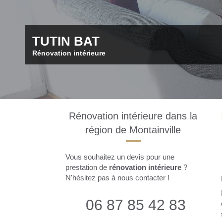
TUTIN BAT
Rénovation intérieure
Rénovation intérieure dans la
région de Montainville
Vous souhaitez un devis pour une
prestation de
rénovation intérieure
?
N'hésitez pas à nous contacter !
06 87 85 42 83