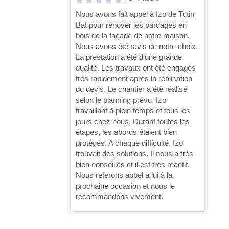
Nous avons fait appel à Izo de Tutin
Bat pour rénover les bardages en
bois de la façade de notre maison.
Nous avons été ravis de notre choix.
La prestation a été d'une grande
qualité. Les travaux ont été engagés
très rapidement après la réalisation
du devis. Le chantier a été réalisé
selon le planning prévu, Izo
travaillant à plein temps et tous les
jours chez nous. Durant toutes les
étapes, les abords étaient bien
protégés. A chaque difficulté, Izo
trouvait des solutions. Il nous a très
bien conseillés et il est très réactif.
Nous referons appel à lui à la
prochaine occasion et nous le
recommandons vivement.