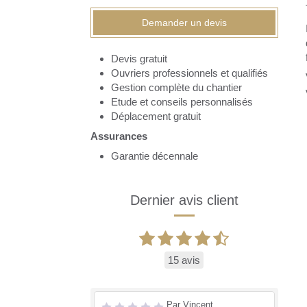
Demander un devis
Devis gratuit
Ouvriers professionnels et qualifiés
Gestion complète du chantier
Etude et conseils personnalisés
Déplacement gratuit
Assurances
Garantie décennale
Dernier avis client
15 avis
Par Vincent