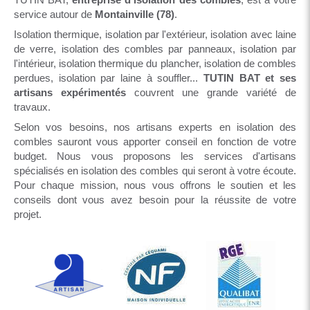
service autour de
Montainville (78)
.
Isolation thermique, isolation par l'extérieur, isolation avec laine
de verre, isolation des combles par panneaux, isolation par
l'intérieur, isolation thermique du plancher, isolation de combles
perdues, isolation par laine à souffler...
TUTIN BAT et ses
artisans expérimentés
couvrent une grande variété de
travaux.
Selon vos besoins, nos artisans experts en isolation des
combles sauront vous apporter conseil en fonction de votre
budget. Nous vous proposons les services d'artisans
spécialisés en isolation des combles qui seront à votre écoute.
Pour chaque mission, nous vous offrons le soutien et les
conseils dont vous avez besoin pour la réussite de votre
projet.