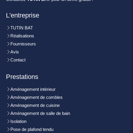
L'entreprise
TUTIN BAT
Réalisations
Fournisseurs
Avis
Contact
Prestations
Aménagement intérieur
Aménagement de combles
Aménagement de cuisine
Aménagement de salle de bain
Isolation
Pose de plafond tendu