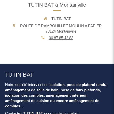
TUTIN BAT à Montainville
TUTIN BAT
ROUTE DE RAMBOUILLET MOULIN A PAPIER
78124
Montainville
06 87 85 42 83
TUTIN BAT
Notre société intervient en
isolation, pose de plafond tendu,
aménagement de salle de bain, pose de faux plafonds,
isolation des combles, aménagement intérieur,
aménagement de cuisine ou encore aménagement de
combles
...
Contactez
TUTIN BAT
pour un devis gratuit !