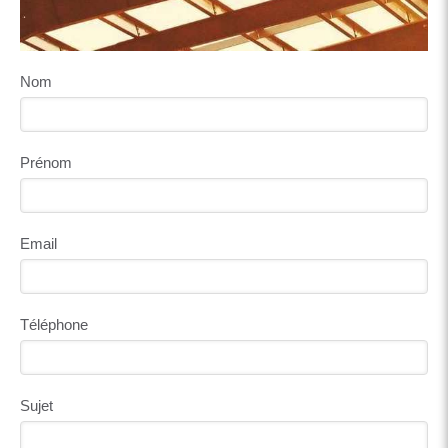
Nom
Prénom
Email
Téléphone
Sujet