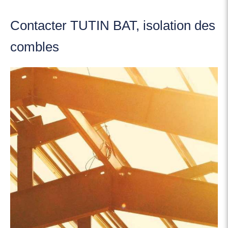
Contacter TUTIN BAT, isolation des
combles