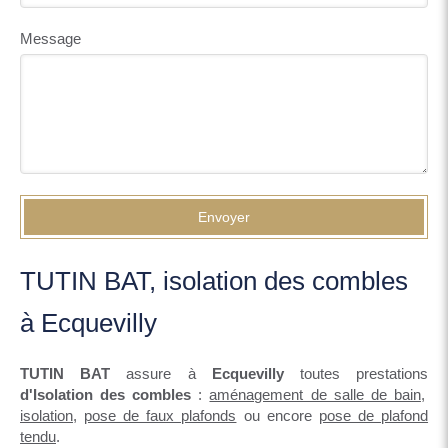
Message
Envoyer
TUTIN BAT, isolation des combles
à Ecquevilly
TUTIN BAT
assure à
Ecquevilly
toutes prestations
d'Isolation des combles
:
aménagement de salle de bain
,
isolation
,
pose de faux plafonds
ou encore
pose de plafond
tendu
.