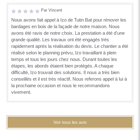
Par Vincent
Nous avons fait appel à Izo de Tutin Bat pour rénover les
bardages en bois de la façade de notre maison. Nous
avons été ravis de notre choix. La prestation a été d'une
grande qualité. Les travaux ont été engagés très
rapidement après la réalisation du devis. Le chantier a été
réalisé selon le planning prévu, Izo travaillant à plein
temps et tous les jours chez nous. Durant toutes les
étapes, les abords étaient bien protégés. A chaque
difficulté, Izo trouvait des solutions. Il nous a très bien
conseillés et il est très réactif. Nous referons appel à lui à
la prochaine occasion et nous le recommandons
vivement.
Voir tous les avis