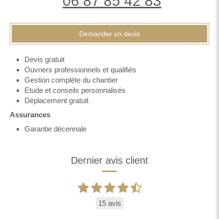
06 87 85 42 83
Demander un devis
Devis gratuit
Ouvriers professionnels et qualifiés
Gestion complète du chantier
Etude et conseils personnalisés
Déplacement gratuit
Assurances
Garantie décennale
Dernier avis client
15 avis