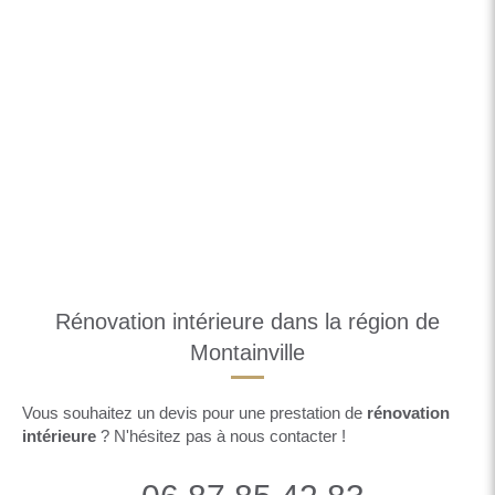
Rénovation intérieure dans la région de
Montainville
Vous souhaitez un devis pour une prestation de
rénovation
intérieure
? N'hésitez pas à nous contacter !